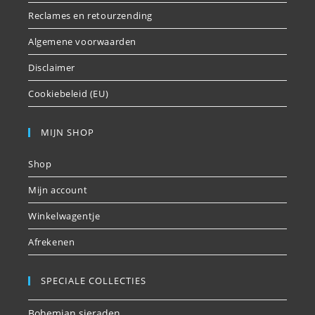
Reclames en retourzending
Algemene voorwaarden
Disclaimer
Cookiebeleid (EU)
MIJN SHOP
Shop
Mijn account
Winkelwagentje
Afrekenen
SPECIALE COLLECTIES
Bohemian sieraden