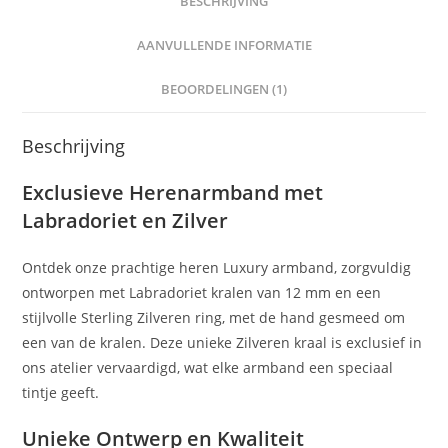
BESCHRIJVING
AANVULLENDE INFORMATIE
BEOORDELINGEN (1)
Beschrijving
Exclusieve Herenarmband met
Labradoriet en Zilver
Ontdek onze prachtige heren Luxury armband, zorgvuldig
ontworpen met Labradoriet kralen van 12 mm en een
stijlvolle Sterling Zilveren ring, met de hand gesmeed om
een van de kralen. Deze unieke Zilveren kraal is exclusief in
ons atelier vervaardigd, wat elke armband een speciaal
tintje geeft.
Unieke Ontwerp en Kwaliteit