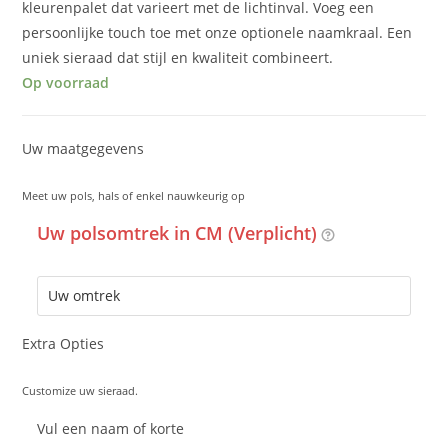
kleurenpalet dat varieert met de lichtinval. Voeg een
persoonlijke touch toe met onze optionele naamkraal. Een
uniek sieraad dat stijl en kwaliteit combineert.
Op voorraad
Uw maatgegevens
Meet uw pols, hals of enkel nauwkeurig op
Uw polsomtrek in CM (Verplicht)
Extra Opties
Customize uw sieraad.
Vul een naam of korte