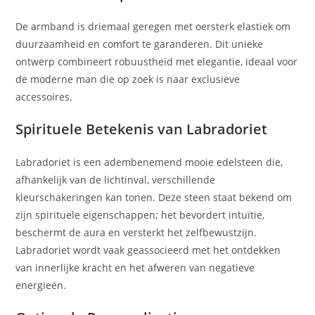
De armband is driemaal geregen met oersterk elastiek om
duurzaamheid en comfort te garanderen. Dit unieke
ontwerp combineert robuustheid met elegantie, ideaal voor
de moderne man die op zoek is naar exclusieve
accessoires.
Spirituele Betekenis van Labradoriet
Labradoriet is een adembenemend mooie edelsteen die,
afhankelijk van de lichtinval, verschillende
kleurschakeringen kan tonen. Deze steen staat bekend om
zijn spirituele eigenschappen; het bevordert intuïtie,
beschermt de aura en versterkt het zelfbewustzijn.
Labradoriet wordt vaak geassocieerd met het ontdekken
van innerlijke kracht en het afweren van negatieve
energieën.