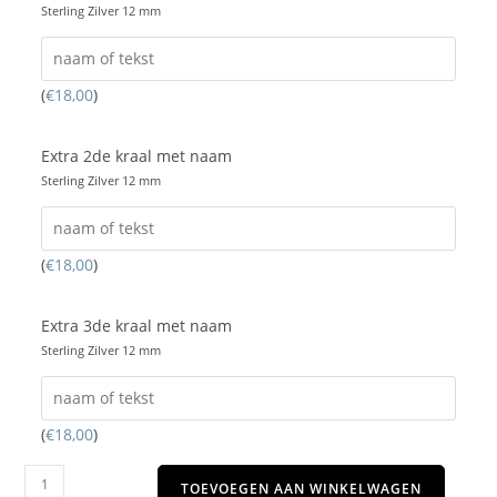
Sterling Zilver 12 mm
(
€
18,00
)
Extra 2de kraal met naam
Sterling Zilver 12 mm
(
€
18,00
)
Extra 3de kraal met naam
Sterling Zilver 12 mm
(
€
18,00
)
TOEVOEGEN AAN WINKELWAGEN