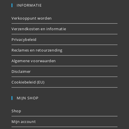
INFORMATIE
Verkooppunt worden
Verzendkosten en informatie
Privacybeleid
Reclames en retourzending
Algemene voorwaarden
Disclaimer
Cookiebeleid (EU)
MIJN SHOP
Shop
Mijn account