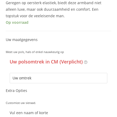
Geregen op oersterk elastiek, biedt deze armband niet
alleen luxe, maar ook duurzaamheid en comfort. Een
topstuk voor de veeleisende man.
Op voorraad
Uw maatgegevens
Meet uw pols, hals of enkel nauwkeurig op
Uw polsomtrek in CM (Verplicht)
Extra Opties
Customize uw sieraad.
Vul een naam of korte