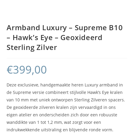
Armband Luxury – Supreme B10
– Hawk’s Eye – Geoxideerd
Sterling Zilver
€
399,00
Deze exclusieve, handgemaakte heren Luxury armband in
de Supreme versie combineert stijlvolle Hawk’s Eye kralen
van 10 mm met uniek ontworpen Sterling Zilveren spacers.
De geoxideerde zilveren kralen zijn vervaardigd in ons
eigen atelier en onderscheiden zich door een robuuste
wanddikte van 1 tot 1,2 mm, wat zorgt voor een
indrukwekkende uitstraling en blijvende ronde vorm.