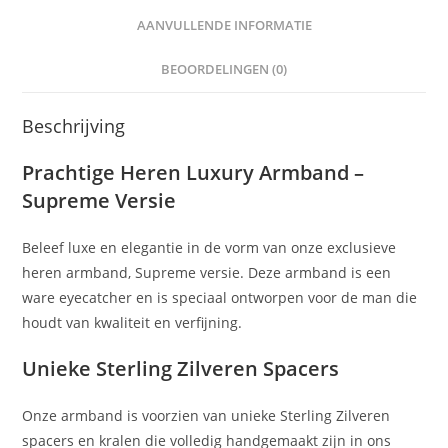
AANVULLENDE INFORMATIE
BEOORDELINGEN (0)
Beschrijving
Prachtige Heren Luxury Armband –
Supreme Versie
Beleef luxe en elegantie in de vorm van onze exclusieve
heren armband, Supreme versie. Deze armband is een
ware eyecatcher en is speciaal ontworpen voor de man die
houdt van kwaliteit en verfijning.
Unieke Sterling Zilveren Spacers
Onze armband is voorzien van unieke Sterling Zilveren
spacers en kralen die volledig handgemaakt zijn in ons