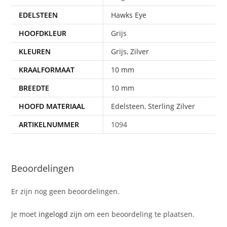
EDELSTEEN
Hawks Eye
HOOFDKLEUR
Grijs
KLEUREN
Grijs
,
Zilver
KRAALFORMAAT
10 mm
BREEDTE
10 mm
HOOFD MATERIAAL
Edelsteen
,
Sterling Zilver
ARTIKELNUMMER
1094
Beoordelingen
Er zijn nog geen beoordelingen.
Je moet
ingelogd zijn
om een beoordeling te plaatsen.