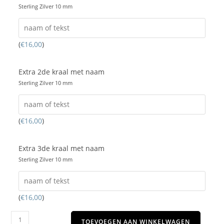
Sterling Zilver 10 mm
(
€
16,00
)
Extra 2de kraal met naam
Sterling Zilver 10 mm
(
€
16,00
)
Extra 3de kraal met naam
Sterling Zilver 10 mm
(
€
16,00
)
TOEVOEGEN AAN WINKELWAGEN