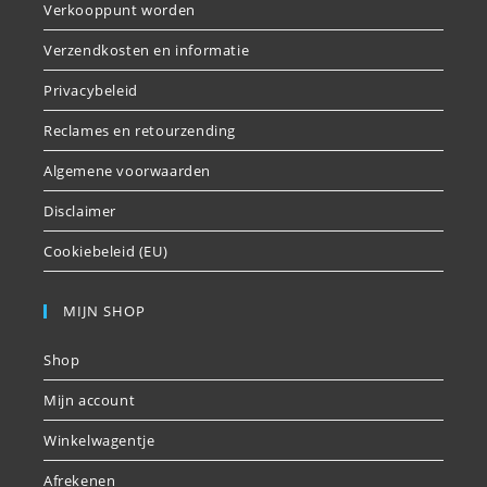
Verkooppunt worden
Verzendkosten en informatie
Privacybeleid
Reclames en retourzending
Algemene voorwaarden
Disclaimer
Cookiebeleid (EU)
MIJN SHOP
Shop
Mijn account
Winkelwagentje
Afrekenen