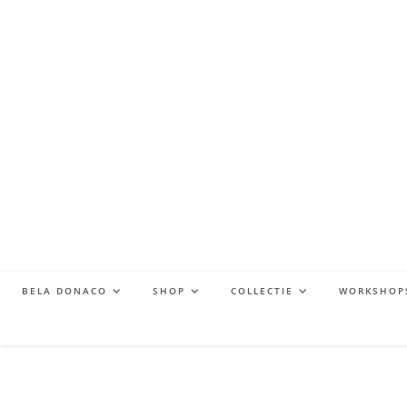
BELA DONACO
SHOP
COLLECTIE
WORKSHOP