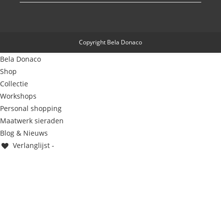
Copyright Bela Donaco
Bela Donaco
Shop
Collectie
Workshops
Personal shopping
Maatwerk sieraden
Blog & Nieuws
Verlanglijst -