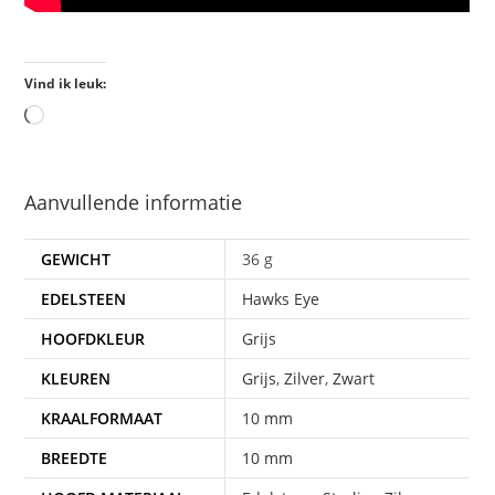
Vind ik leuk:
Aanvullende informatie
GEWICHT
36 g
EDELSTEEN
Hawks Eye
HOOFDKLEUR
Grijs
KLEUREN
Grijs
,
Zilver
,
Zwart
KRAALFORMAAT
10 mm
BREEDTE
10 mm