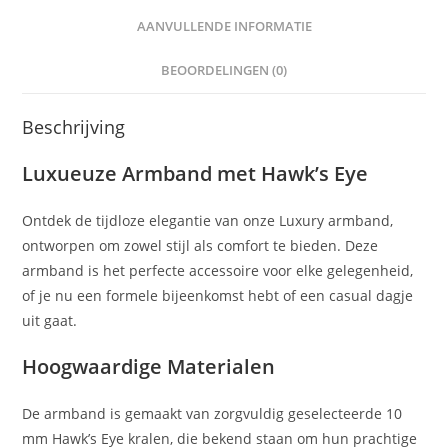
AANVULLENDE INFORMATIE
BEOORDELINGEN (0)
Beschrijving
Luxueuze Armband met Hawk’s Eye
Ontdek de tijdloze elegantie van onze Luxury armband,
ontworpen om zowel stijl als comfort te bieden. Deze
armband is het perfecte accessoire voor elke gelegenheid,
of je nu een formele bijeenkomst hebt of een casual dagje
uit gaat.
Hoogwaardige Materialen
De armband is gemaakt van zorgvuldig geselecteerde 10
mm Hawk’s Eye kralen, die bekend staan om hun prachtige