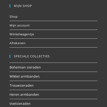
MIJN SHOP
Shop
Mijn account
Winkelwagentje
Afrekenen
SPECIALE COLLECTIES
Bohemian sieraden
Wikkel armbanden
Trouwsieraden
Heren armbanden
Voetsieraden