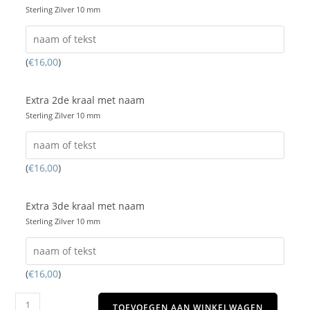
Sterling Zilver 10 mm
(
€
16,00
)
Extra 2de kraal met naam
Sterling Zilver 10 mm
(
€
16,00
)
Extra 3de kraal met naam
Sterling Zilver 10 mm
(
€
16,00
)
TOEVOEGEN AAN WINKELWAGEN