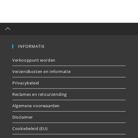
INFORMATIE
Verkooppunt worden
Verzendkosten en informatie
Privacybeleid
Reclames en retourzending
Algemene voorwaarden
Disclaimer
Cookiebeleid (EU)