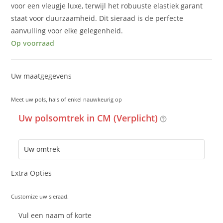
voor een vleugje luxe, terwijl het robuuste elastiek garant
staat voor duurzaamheid. Dit sieraad is de perfecte
aanvulling voor elke gelegenheid.
Op voorraad
Uw maatgegevens
Meet uw pols, hals of enkel nauwkeurig op
Uw polsomtrek in CM (Verplicht)
Extra Opties
Customize uw sieraad.
Vul een naam of korte