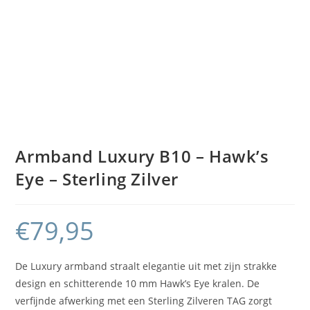
Armband Luxury B10 – Hawk’s
Eye – Sterling Zilver
€
79,95
De Luxury armband straalt elegantie uit met zijn strakke
design en schitterende 10 mm Hawk’s Eye kralen. De
verfijnde afwerking met een Sterling Zilveren TAG zorgt