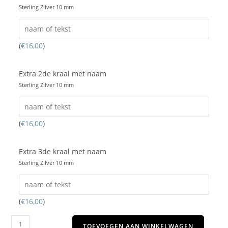
Sterling Zilver 10 mm
(
€
16,00
)
Extra 2de kraal met naam
Sterling Zilver 10 mm
(
€
16,00
)
Extra 3de kraal met naam
Sterling Zilver 10 mm
(
€
16,00
)
TOEVOEGEN AAN WINKELWAGEN