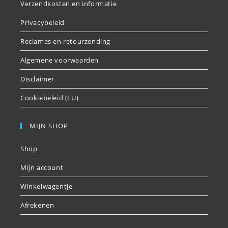
Verzendkosten en informatie
Privacybeleid
Reclames en retourzending
Algemene voorwaarden
Disclaimer
Cookiebeleid (EU)
MIJN SHOP
Shop
Mijn account
Winkelwagentje
Afrekenen