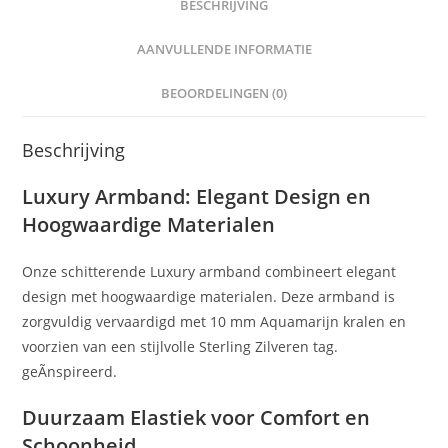
BESCHRIJVING
AANVULLENDE INFORMATIE
BEOORDELINGEN (0)
Beschrijving
Luxury Armband: Elegant Design en
Hoogwaardige Materialen
Onze schitterende Luxury armband combineert elegant
design met hoogwaardige materialen. Deze armband is
zorgvuldig vervaardigd met 10 mm Aquamarijn kralen en
voorzien van een stijlvolle Sterling Zilveren tag.
geÃnspireerd.
Duurzaam Elastiek voor Comfort en
Schoonheid