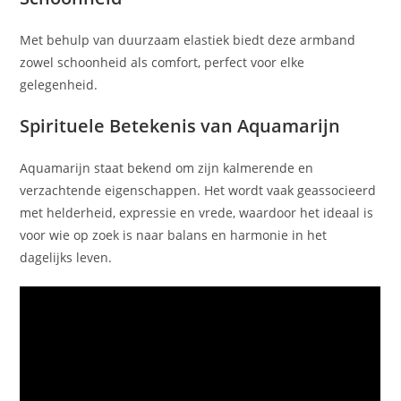
Met behulp van duurzaam elastiek biedt deze armband
zowel schoonheid als comfort, perfect voor elke
gelegenheid.
Spirituele Betekenis van Aquamarijn
Aquamarijn staat bekend om zijn kalmerende en
verzachtende eigenschappen. Het wordt vaak geassocieerd
met helderheid, expressie en vrede, waardoor het ideaal is
voor wie op zoek is naar balans en harmonie in het
dagelijks leven.