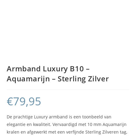
Armband Luxury B10 –
Aquamarijn – Sterling Zilver
€
79,95
De prachtige Luxury armband is een toonbeeld van
elegantie en kwaliteit. Vervaardigd met 10 mm Aquamarijn
kralen en afgewerkt met een verfijnde Sterling Zilveren tag,