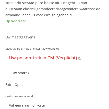
straalt dit sieraad pure klasse uit. Het gebruik van
duurzaam elastiek garandeert draagcomfort, waardoor de
armband ideaal is voor elke gelegenheid.
Op voorraad
Uw maatgegevens
Meet uw pols, hals of enkel nauwkeurig op
Uw polsomtrek in CM (Verplicht)
Extra Opties
Customize uw sieraad.
Vul een naam of korte