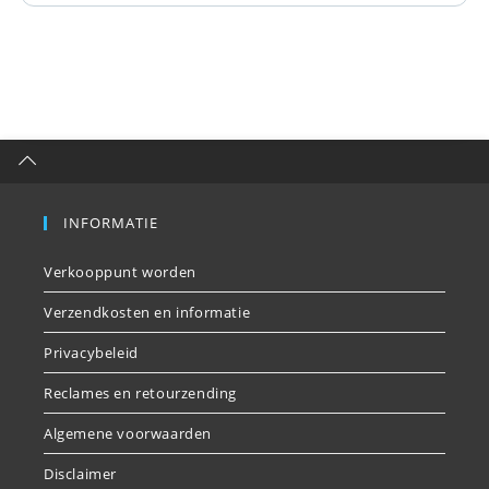
INFORMATIE
Verkooppunt worden
Verzendkosten en informatie
Privacybeleid
Reclames en retourzending
Algemene voorwaarden
Disclaimer