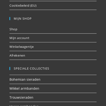
Cookiebeleid (EU)
MIJN SHOP
Shop
Mijn account
Winkelwagentje
Afrekenen
SPECIALE COLLECTIES
Bohemian sieraden
Wikkel armbanden
Trouwsieraden