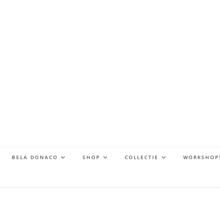
BELA DONACO
SHOP
COLLECTIE
WORKSHOP