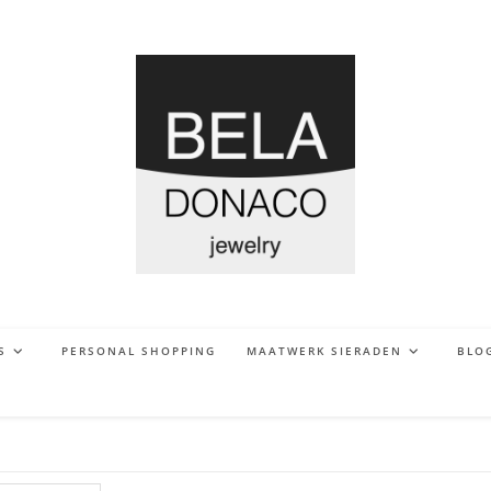
S
PERSONAL SHOPPING
MAATWERK SIERADEN
BLO