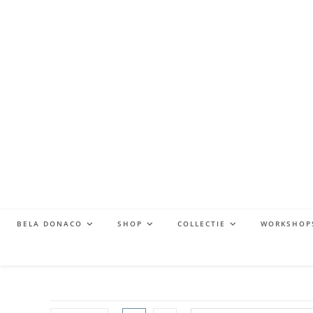
BELA DONACO
SHOP
COLLECTIE
WORKSHOP