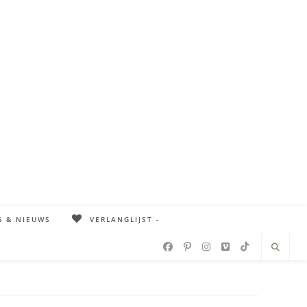
G & NIEUWS
VERLANGLIJST -