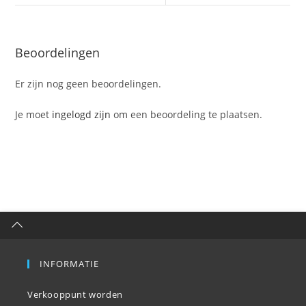
Beoordelingen
Er zijn nog geen beoordelingen.
Je moet
ingelogd zijn
om een beoordeling te plaatsen.
INFORMATIE
Verkooppunt worden