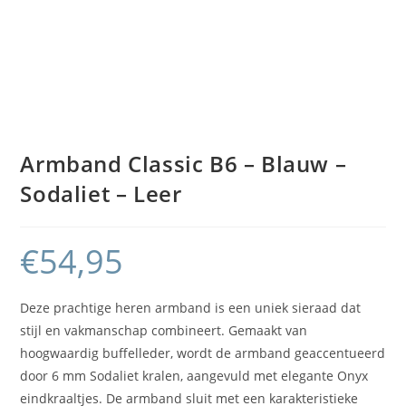
Armband Classic B6 – Blauw –
Sodaliet – Leer
€
54,95
Deze prachtige heren armband is een uniek sieraad dat
stijl en vakmanschap combineert. Gemaakt van
hoogwaardig buffelleder, wordt de armband geaccentueerd
door 6 mm Sodaliet kralen, aangevuld met elegante Onyx
eindkraaltjes. De armband sluit met een karakteristieke