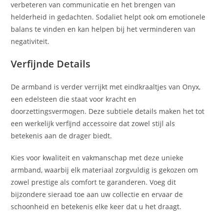
verbeteren van communicatie en het brengen van
helderheid in gedachten. Sodaliet helpt ook om emotionele
balans te vinden en kan helpen bij het verminderen van
negativiteit.
Verfijnde Details
De armband is verder verrijkt met eindkraaltjes van Onyx,
een edelsteen die staat voor kracht en
doorzettingsvermogen. Deze subtiele details maken het tot
een werkelijk verfijnd accessoire dat zowel stijl als
betekenis aan de drager biedt.
Kies voor kwaliteit en vakmanschap met deze unieke
armband, waarbij elk materiaal zorgvuldig is gekozen om
zowel prestige als comfort te garanderen. Voeg dit
bijzondere sieraad toe aan uw collectie en ervaar de
schoonheid en betekenis elke keer dat u het draagt.