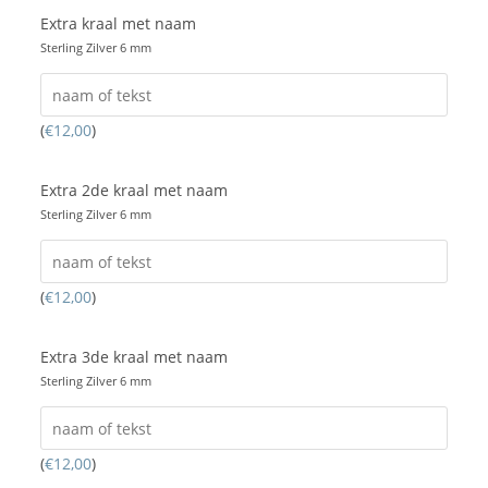
Extra kraal met naam
Sterling Zilver 6 mm
(
€
12,00
)
Extra 2de kraal met naam
Sterling Zilver 6 mm
(
€
12,00
)
Extra 3de kraal met naam
Sterling Zilver 6 mm
(
€
12,00
)