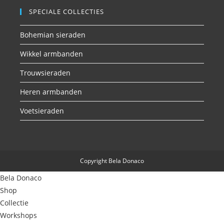
SPECIALE COLLECTIES
Bohemian sieraden
Wikkel armbanden
Trouwsieraden
Heren armbanden
Voetsieraden
Copyright Bela Donaco
Bela Donaco
Shop
Collectie
Workshops