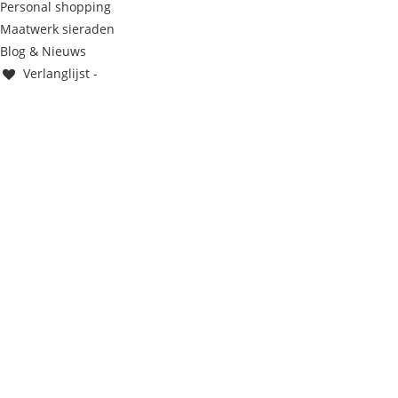
Personal shopping
Maatwerk sieraden
Blog & Nieuws
Verlanglijst -