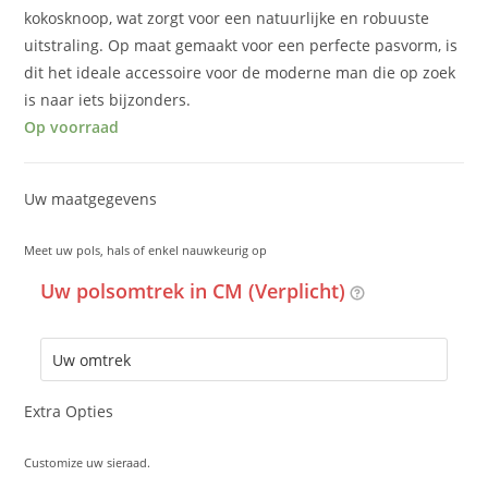
kokosknoop, wat zorgt voor een natuurlijke en robuuste
uitstraling. Op maat gemaakt voor een perfecte pasvorm, is
dit het ideale accessoire voor de moderne man die op zoek
is naar iets bijzonders.
Op voorraad
Uw maatgegevens
Meet uw pols, hals of enkel nauwkeurig op
Uw polsomtrek in CM (Verplicht)
Extra Opties
Customize uw sieraad.