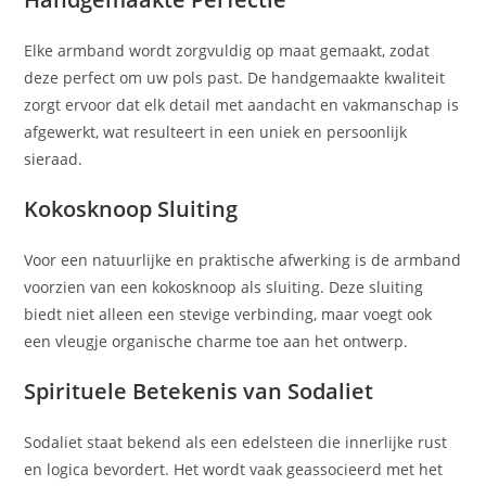
Elke armband wordt zorgvuldig op maat gemaakt, zodat
deze perfect om uw pols past. De handgemaakte kwaliteit
zorgt ervoor dat elk detail met aandacht en vakmanschap is
afgewerkt, wat resulteert in een uniek en persoonlijk
sieraad.
Kokosknoop Sluiting
Voor een natuurlijke en praktische afwerking is de armband
voorzien van een kokosknoop als sluiting. Deze sluiting
biedt niet alleen een stevige verbinding, maar voegt ook
een vleugje organische charme toe aan het ontwerp.
Spirituele Betekenis van Sodaliet
Sodaliet staat bekend als een edelsteen die innerlijke rust
en logica bevordert. Het wordt vaak geassocieerd met het