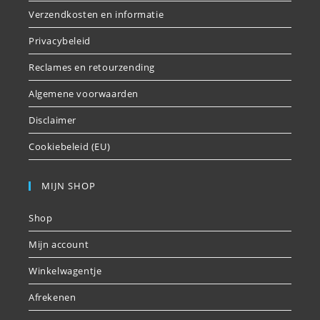
Verzendkosten en informatie
Privacybeleid
Reclames en retourzending
Algemene voorwaarden
Disclaimer
Cookiebeleid (EU)
MIJN SHOP
Shop
Mijn account
Winkelwagentje
Afrekenen