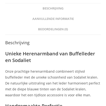
BESCHRIJVING
AANVULLENDE INFORMATIE
BEOORDELINGEN (0)
Beschrijving
Unieke Herenarmband van Buffelleder
en Sodaliet
Onze prachtige herenarmband combineert stijlvol
buffelleder met de unieke schoonheid van Sodaliet kralen.
De natuurlijke uitstraling van het leder harmonieert perfect
met de diepe blauwe tinten van de Sodaliet kralen,
waardoor het een tijdloze accessoire is voor elke man.
Handgemaakte Perfectie