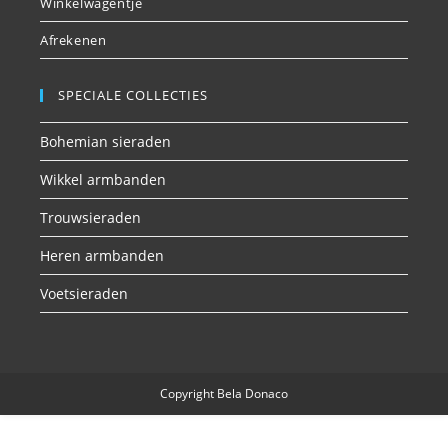
Winkelwagentje
Afrekenen
SPECIALE COLLECTIES
Bohemian sieraden
Wikkel armbanden
Trouwsieraden
Heren armbanden
Voetsieraden
Copyright Bela Donaco