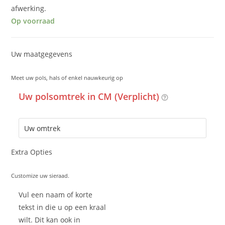
afwerking.
Op voorraad
Uw maatgegevens
Meet uw pols, hals of enkel nauwkeurig op
Uw polsomtrek in CM (Verplicht)
Extra Opties
Customize uw sieraad.
Vul een naam of korte
tekst in die u op een kraal
wilt. Dit kan ook in