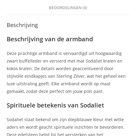
BEOORDELINGEN (0)
Beschrijving
Beschrijving van de armband
Deze prachtige armband is vervaardigd uit hoogwaardig
zwart buffelleder en versierd met mat Sodaliet kralen en
kokos kralen. De details worden geaccentueerd door
stijlvolle eindkapjes van Sterling Zilver, wat het geheel een
luxe uitstraling geeft. Elke armband wordt op maat
gemaakt, zodat deze perfect om jouw pols past.
Spirituele betekenis van Sodaliet
Sodaliet staat bekend om zijn diepblauwe kleur met witte
aders en wordt geacht spirituele inzichten te bevorderen.
Deze edelsteen helpt bij het versterken van het