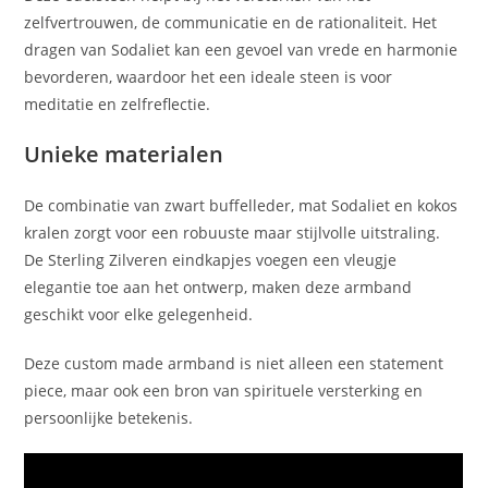
zelfvertrouwen, de communicatie en de rationaliteit. Het
dragen van Sodaliet kan een gevoel van vrede en harmonie
bevorderen, waardoor het een ideale steen is voor
meditatie en zelfreflectie.
Unieke materialen
De combinatie van zwart buffelleder, mat Sodaliet en kokos
kralen zorgt voor een robuuste maar stijlvolle uitstraling.
De Sterling Zilveren eindkapjes voegen een vleugje
elegantie toe aan het ontwerp, maken deze armband
geschikt voor elke gelegenheid.
Deze custom made armband is niet alleen een statement
piece, maar ook een bron van spirituele versterking en
persoonlijke betekenis.