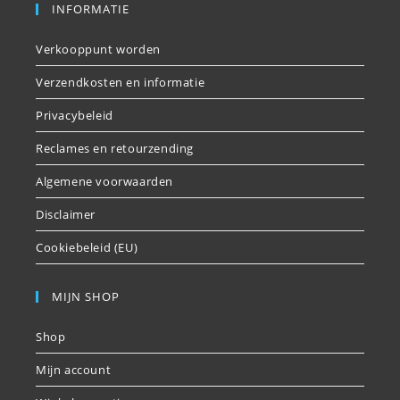
INFORMATIE
Verkooppunt worden
Verzendkosten en informatie
Privacybeleid
Reclames en retourzending
Algemene voorwaarden
Disclaimer
Cookiebeleid (EU)
MIJN SHOP
Shop
Mijn account