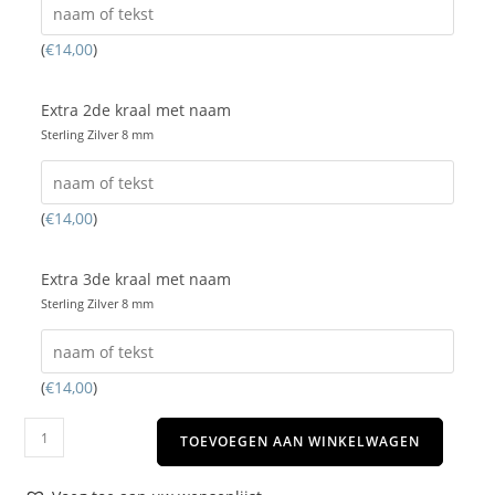
(
€
14,00
)
Extra 2de kraal met naam
Sterling Zilver 8 mm
(
€
14,00
)
Extra 3de kraal met naam
Sterling Zilver 8 mm
(
€
14,00
)
TOEVOEGEN AAN WINKELWAGEN