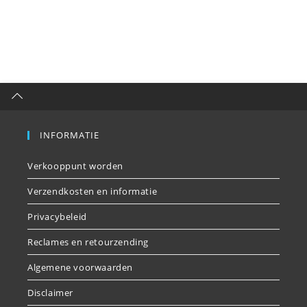
INFORMATIE
Verkooppunt worden
Verzendkosten en informatie
Privacybeleid
Reclames en retourzending
Algemene voorwaarden
Disclaimer