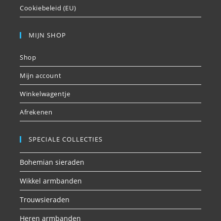
Cookiebeleid (EU)
MIJN SHOP
Shop
Mijn account
Winkelwagentje
Afrekenen
SPECIALE COLLECTIES
Bohemian sieraden
Wikkel armbanden
Trouwsieraden
Heren armbanden