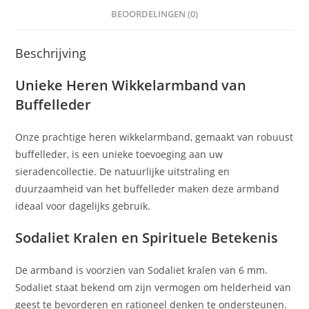
BEOORDELINGEN (0)
Beschrijving
Unieke Heren Wikkelarmband van
Buffelleder
Onze prachtige heren wikkelarmband, gemaakt van robuust
buffelleder, is een unieke toevoeging aan uw
sieradencollectie. De natuurlijke uitstraling en
duurzaamheid van het buffelleder maken deze armband
ideaal voor dagelijks gebruik.
Sodaliet Kralen en Spirituele Betekenis
De armband is voorzien van Sodaliet kralen van 6 mm.
Sodaliet staat bekend om zijn vermogen om helderheid van
geest te bevorderen en rationeel denken te ondersteunen.