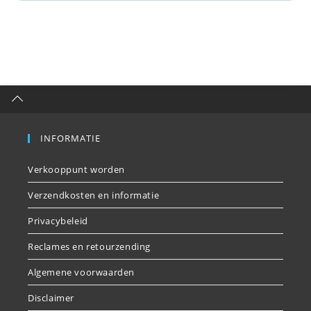
INFORMATIE
Verkooppunt worden
Verzendkosten en informatie
Privacybeleid
Reclames en retourzending
Algemene voorwaarden
Disclaimer