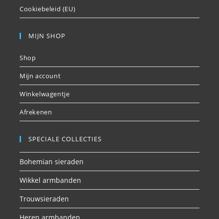
Cookiebeleid (EU)
MIJN SHOP
Shop
Mijn account
Winkelwagentje
Afrekenen
SPECIALE COLLECTIES
Bohemian sieraden
Wikkel armbanden
Trouwsieraden
Heren armbanden