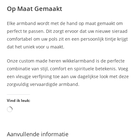
Op Maat Gemaakt
Elke armband wordt met de hand op maat gemaakt om
perfect te passen. Dit zorgt ervoor dat uw nieuwe sieraad
comfortabel om uw pols zit en een persoonlijk tintje krijgt
dat het uniek voor u maakt.
Onze custom made heren wikkelarmband is de perfecte
combinatie van stijl, comfort en spirituele betekenis. Voeg
een vleugje verfijning toe aan uw dagelijkse look met deze
zorgvuldig vervaardigde armband.
Vind ik leuk:
Aanvullende informatie