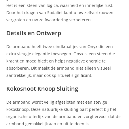
Het is een steen van logica, waarheid en innerlijke rust.
Door het dragen van Sodaliet kunt u uw zelfvertrouwen
vergroten en uw zelfwaardering verbeteren.
Details en Ontwerp
De armband heeft twee eindkraaltjes van Onyx die een
extra vleugje elegantie toevoegen. Onyx is een steen die
kracht en moed biedt en helpt negatieve energie te
absorberen. Dit maakt de armband niet alleen visueel
aantrekkelijk, maar ook spiritueel significant.
Kokosnoot Knoop Sluiting
De armband wordt veilig afgesloten met een stevige
kokosknoop. Deze natuurlijke sluiting past perfect bij het
organische uiterlijk van de armband en zorgt ervoor dat de
armband gemakkelijk aan en uit te doen is.