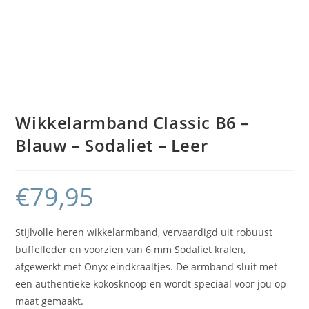
Wikkelarmband Classic B6 –
Blauw – Sodaliet – Leer
€
79,95
Stijlvolle heren wikkelarmband, vervaardigd uit robuust
buffelleder en voorzien van 6 mm Sodaliet kralen,
afgewerkt met Onyx eindkraaltjes. De armband sluit met
een authentieke kokosknoop en wordt speciaal voor jou op
maat gemaakt.