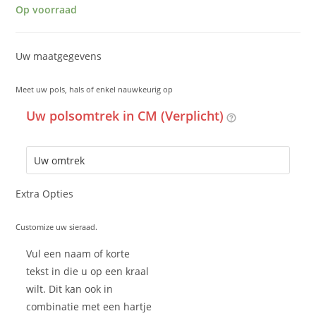
Op voorraad
Uw maatgegevens
Meet uw pols, hals of enkel nauwkeurig op
Uw polsomtrek in CM (Verplicht)
Extra Opties
Customize uw sieraad.
Vul een naam of korte
tekst in die u op een kraal
wilt. Dit kan ook in
combinatie met een hartje