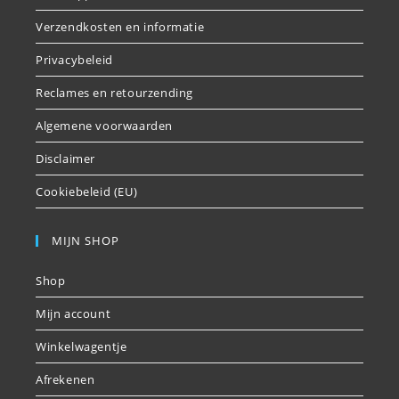
Verzendkosten en informatie
Privacybeleid
Reclames en retourzending
Algemene voorwaarden
Disclaimer
Cookiebeleid (EU)
MIJN SHOP
Shop
Mijn account
Winkelwagentje
Afrekenen