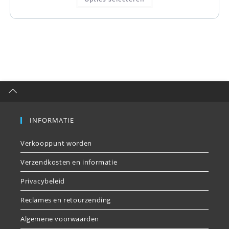
INFORMATIE
Verkooppunt worden
Verzendkosten en informatie
Privacybeleid
Reclames en retourzending
Algemene voorwaarden