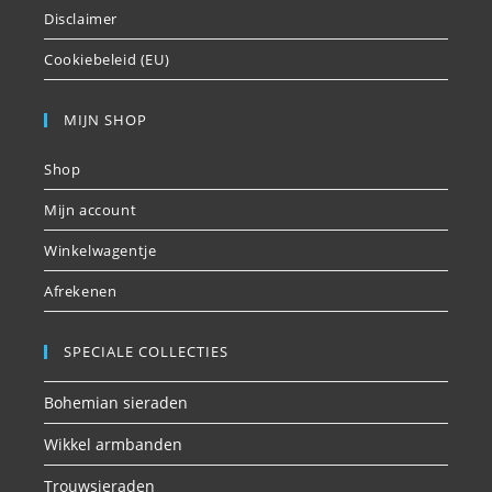
Disclaimer
Cookiebeleid (EU)
MIJN SHOP
Shop
Mijn account
Winkelwagentje
Afrekenen
SPECIALE COLLECTIES
Bohemian sieraden
Wikkel armbanden
Trouwsieraden