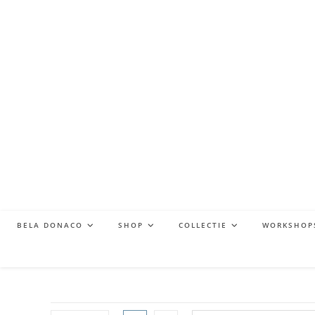
BELA DONACO
SHOP
COLLECTIE
WORKSHOP