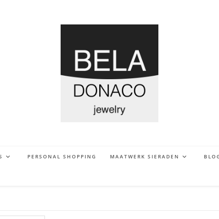
S
PERSONAL SHOPPING
MAATWERK SIERADEN
BLO