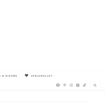
G & NIEUWS
VERLANGLIJST -