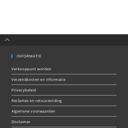
INFORMATIE
Verkooppunt worden
Verzendkosten en informatie
Privacybeleid
Reclames en retourzending
Algemene voorwaarden
Disclaimer