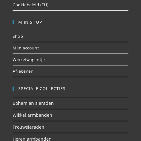
Cookiebeleid (EU)
MIJN SHOP
Shop
Mijn account
Winkelwagentje
Afrekenen
SPECIALE COLLECTIES
Bohemian sieraden
Wikkel armbanden
Trouwsieraden
Heren armbanden