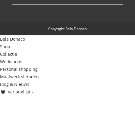
Copyright Bela Donaco
Bela Donaco
Shop
Collectie
Workshops
Personal shopping
Maatwerk sieraden
Blog & Nieuws
Verlanglijst -