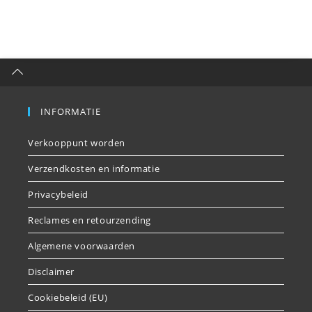
INFORMATIE
Verkooppunt worden
Verzendkosten en informatie
Privacybeleid
Reclames en retourzending
Algemene voorwaarden
Disclaimer
Cookiebeleid (EU)