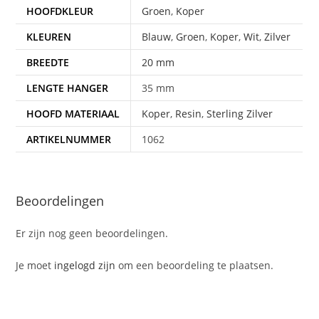
HOOFDKLEUR
Groen
,
Koper
KLEUREN
Blauw
,
Groen
,
Koper
,
Wit
,
Zilver
BREEDTE
20 mm
LENGTE HANGER
35 mm
HOOFD MATERIAAL
Koper
,
Resin
,
Sterling Zilver
ARTIKELNUMMER
1062
Beoordelingen
Er zijn nog geen beoordelingen.
Je moet
ingelogd zijn
om een beoordeling te plaatsen.