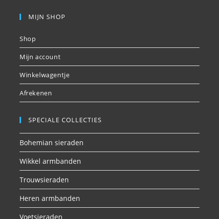
MIJN SHOP
Shop
Mijn account
Winkelwagentje
Afrekenen
SPECIALE COLLECTIES
Bohemian sieraden
Wikkel armbanden
Trouwsieraden
Heren armbanden
Voetsieraden