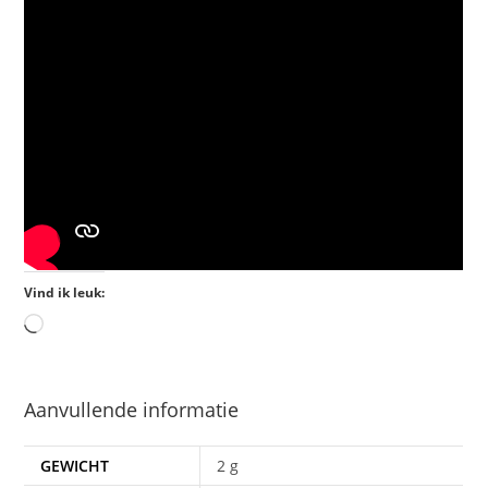
Vind ik leuk:
Aanvullende informatie
GEWICHT
2 g