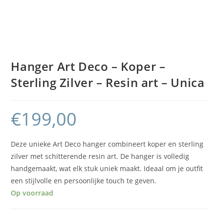
Hanger Art Deco – Koper –
Sterling Zilver – Resin art – Unica
€
199,00
Deze unieke Art Deco hanger combineert koper en sterling
zilver met schitterende resin art. De hanger is volledig
handgemaakt, wat elk stuk uniek maakt. Ideaal om je outfit
een stijlvolle en persoonlijke touch te geven.
Op voorraad