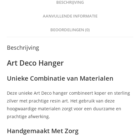
BESCHRIJVING
AANVULLENDE INFORMATIE
BEOORDELINGEN (0)
Beschrijving
Art Deco Hanger
Unieke Combinatie van Materialen
Deze unieke Art Deco hanger combineert koper en sterling
zilver met prachtige resin art. Het gebruik van deze
hoogwaardige materialen zorgt voor een duurzame en
prachtige afwerking.
Handgemaakt Met Zorg