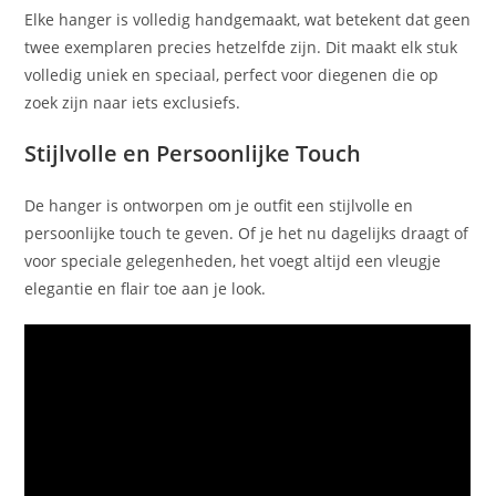
Elke hanger is volledig handgemaakt, wat betekent dat geen
twee exemplaren precies hetzelfde zijn. Dit maakt elk stuk
volledig uniek en speciaal, perfect voor diegenen die op
zoek zijn naar iets exclusiefs.
Stijlvolle en Persoonlijke Touch
De hanger is ontworpen om je outfit een stijlvolle en
persoonlijke touch te geven. Of je het nu dagelijks draagt of
voor speciale gelegenheden, het voegt altijd een vleugje
elegantie en flair toe aan je look.