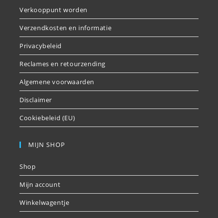
Verkooppunt worden
Verzendkosten en informatie
Privacybeleid
Reclames en retourzending
Algemene voorwaarden
Disclaimer
Cookiebeleid (EU)
MIJN SHOP
Shop
Mijn account
Winkelwagentje