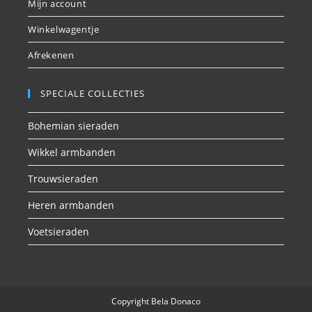
Mijn account
Winkelwagentje
Afrekenen
SPECIALE COLLECTIES
Bohemian sieraden
Wikkel armbanden
Trouwsieraden
Heren armbanden
Voetsieraden
Copyright Bela Donaco