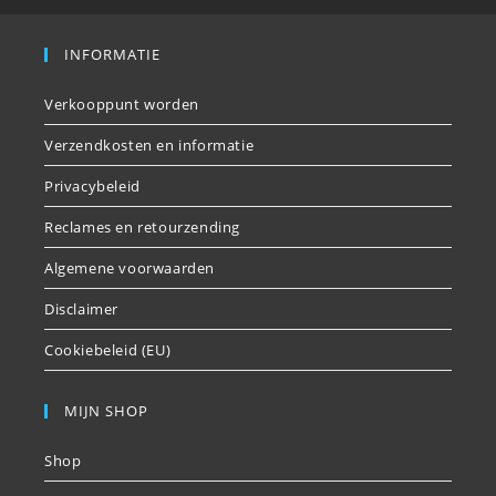
INFORMATIE
Verkooppunt worden
Verzendkosten en informatie
Privacybeleid
Reclames en retourzending
Algemene voorwaarden
Disclaimer
Cookiebeleid (EU)
MIJN SHOP
Shop