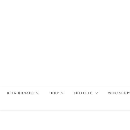
BELA DONACO
SHOP
COLLECTIE
WORKSHOP