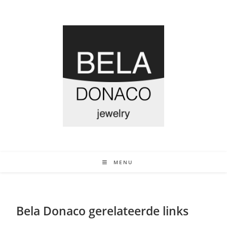
MENU
Bela Donaco gerelateerde links