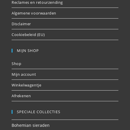
Reclames en retourzending
Algemene voorwaarden
Disclaimer
Cookiebeleid (EU)
MIJN SHOP
Shop
Mijn account
Winkelwagentje
Afrekenen
SPECIALE COLLECTIES
Bohemian sieraden