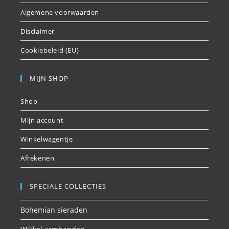
Algemene voorwaarden
Disclaimer
Cookiebeleid (EU)
MIJN SHOP
Shop
Mijn account
Winkelwagentje
Afrekenen
SPECIALE COLLECTIES
Bohemian sieraden