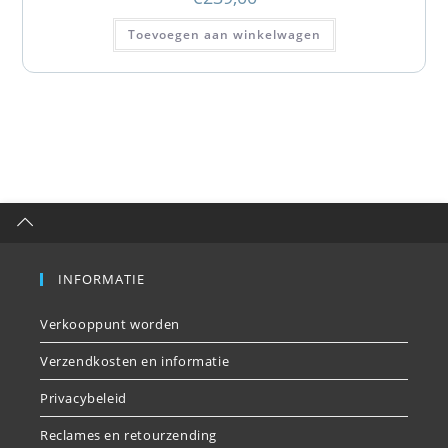
Toevoegen aan winkelwagen
INFORMATIE
Verkooppunt worden
Verzendkosten en informatie
Privacybeleid
Reclames en retourzending