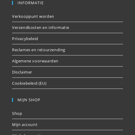
INFORMATIE
Verkooppunt worden
Verzendkosten en informatie
Privacybeleid
Reclames en retourzending
Algemene voorwaarden
Disclaimer
Cookiebeleid (EU)
MIJN SHOP
Shop
Mijn account