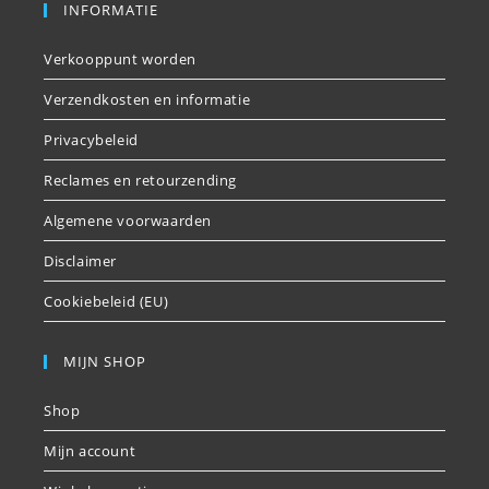
INFORMATIE
Verkooppunt worden
Verzendkosten en informatie
Privacybeleid
Reclames en retourzending
Algemene voorwaarden
Disclaimer
Cookiebeleid (EU)
MIJN SHOP
Shop
Mijn account