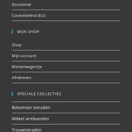
Disclaimer
Cookiebeleid (EU)
MIJN SHOP
Shop
Mijn account
Winkelwagentje
Afrekenen
SPECIALE COLLECTIES
Bohemian sieraden
Wikkel armbanden
Trouwsieraden