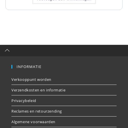
INFORMATIE
Verkooppunt worden
Verzendkosten en informatie
Privacybeleid
Reclames en retourzending
Algemene voorwaarden