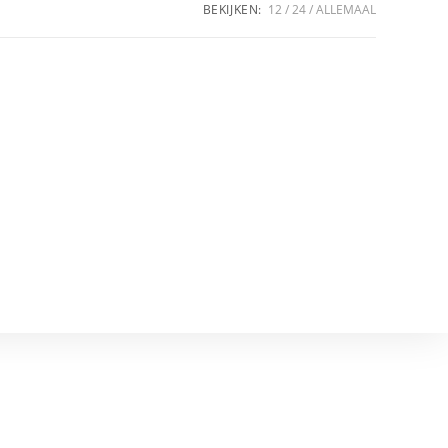
BEKIJKEN:
12
24
ALLEMAAL