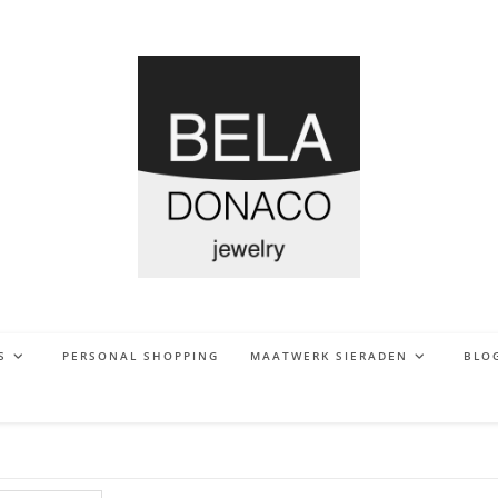
S
PERSONAL SHOPPING
MAATWERK SIERADEN
BLO