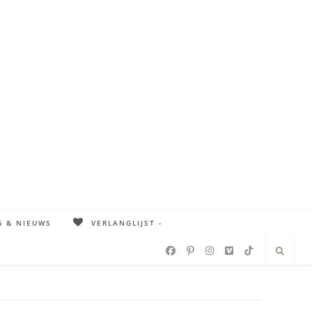
G & NIEUWS
VERLANGLIJST -