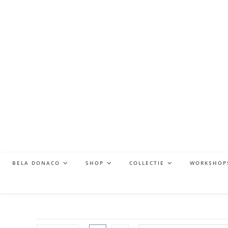
BELA DONACO
SHOP
COLLECTIE
WORKSHOP