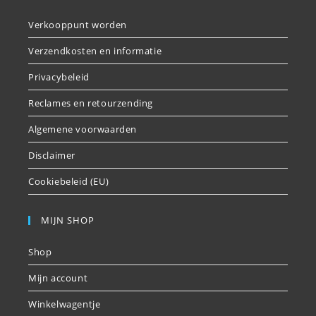
Verkooppunt worden
Verzendkosten en informatie
Privacybeleid
Reclames en retourzending
Algemene voorwaarden
Disclaimer
Cookiebeleid (EU)
MIJN SHOP
Shop
Mijn account
Winkelwagentje