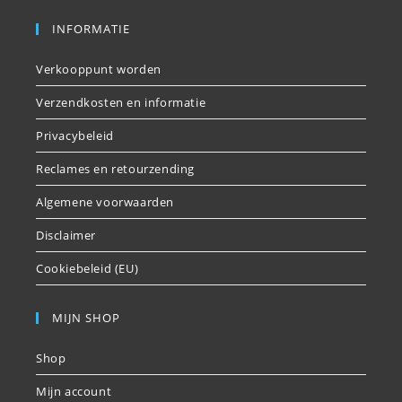
INFORMATIE
Verkooppunt worden
Verzendkosten en informatie
Privacybeleid
Reclames en retourzending
Algemene voorwaarden
Disclaimer
Cookiebeleid (EU)
MIJN SHOP
Shop
Mijn account