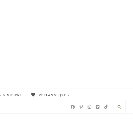
G & NIEUWS
VERLANGLIJST -