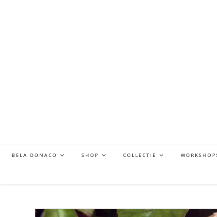
BELA DONACO
SHOP
COLLECTIE
WORKSHOP