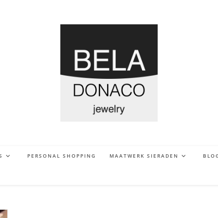
S
PERSONAL SHOPPING
MAATWERK SIERADEN
BLO