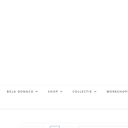
BELA DONACO
SHOP
COLLECTIE
WORKSHOP