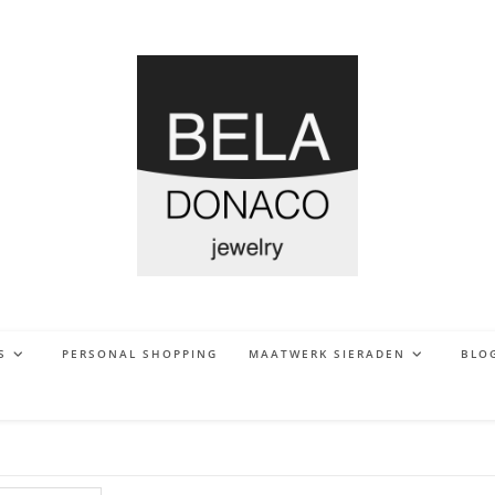
S
PERSONAL SHOPPING
MAATWERK SIERADEN
BLO