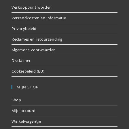
Verkooppunt worden
Verzendkosten en informatie
Privacybeleid
Reclames en retourzending
Algemene voorwaarden
Disclaimer
Cookiebeleid (EU)
MIJN SHOP
Shop
Mijn account
Winkelwagentje