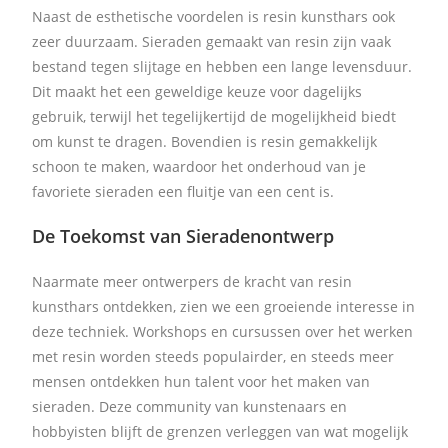
Naast de esthetische voordelen is resin kunsthars ook
zeer duurzaam. Sieraden gemaakt van resin zijn vaak
bestand tegen slijtage en hebben een lange levensduur.
Dit maakt het een geweldige keuze voor dagelijks
gebruik, terwijl het tegelijkertijd de mogelijkheid biedt
om kunst te dragen. Bovendien is resin gemakkelijk
schoon te maken, waardoor het onderhoud van je
favoriete sieraden een fluitje van een cent is.
De Toekomst van Sieradenontwerp
Naarmate meer ontwerpers de kracht van resin
kunsthars ontdekken, zien we een groeiende interesse in
deze techniek. Workshops en cursussen over het werken
met resin worden steeds populairder, en steeds meer
mensen ontdekken hun talent voor het maken van
sieraden. Deze community van kunstenaars en
hobbyisten blijft de grenzen verleggen van wat mogelijk