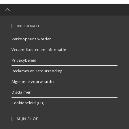
INFORMATIE
Verkooppunt worden
Verzendkosten en informatie
Privacybeleid
Reclames en retourzending
Algemene voorwaarden
Disclaimer
Cookiebeleid (EU)
MIJN SHOP