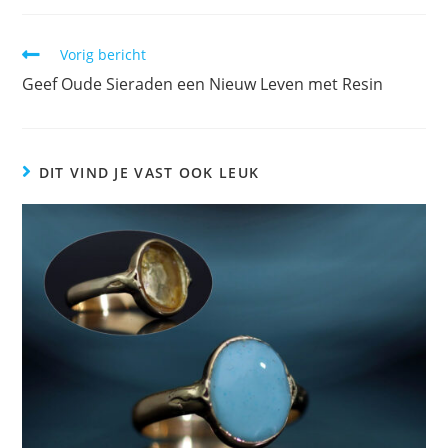
Vorig bericht
Geef Oude Sieraden een Nieuw Leven met Resin
DIT VIND JE VAST OOK LEUK