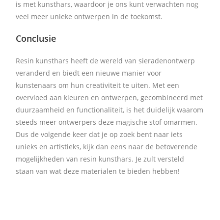
is met kunsthars, waardoor je ons kunt verwachten nog
veel meer unieke ontwerpen in de toekomst.
Conclusie
Resin kunsthars heeft de wereld van sieradenontwerp
veranderd en biedt een nieuwe manier voor
kunstenaars om hun creativiteit te uiten. Met een
overvloed aan kleuren en ontwerpen, gecombineerd met
duurzaamheid en functionaliteit, is het duidelijk waarom
steeds meer ontwerpers deze magische stof omarmen.
Dus de volgende keer dat je op zoek bent naar iets
unieks en artistieks, kijk dan eens naar de betoverende
mogelijkheden van resin kunsthars. Je zult versteld
staan van wat deze materialen te bieden hebben!