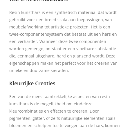
Resin kunsthars is een synthetisch materiaal dat wordt
gebruikt voor een breed scala aan toepassingen, van
meubelafwerking tot artistieke projecten. Het is een
twee-componentensysteem dat bestaat uit een hars en
een verharder. Wanneer deze twee componenten
worden gemengd, ontstaat er een vloeibare substantie
die, eenmaal uitgehard, hard en glanzend wordt. Deze
eigenschappen maken het perfect voor het creëren van
unieke en duurzame sieraden.
Kleurrijke Creaties
Een van de meest aantrekkelijke aspecten van resin
kunsthars is de mogelijkheid om eindeloze
kleurcombinaties en effecten te creëren. Door
pigmenten, glitter, of zelfs natuurlijke elementen zoals
bloemen en schelpen toe te voegen aan de hars, kunnen