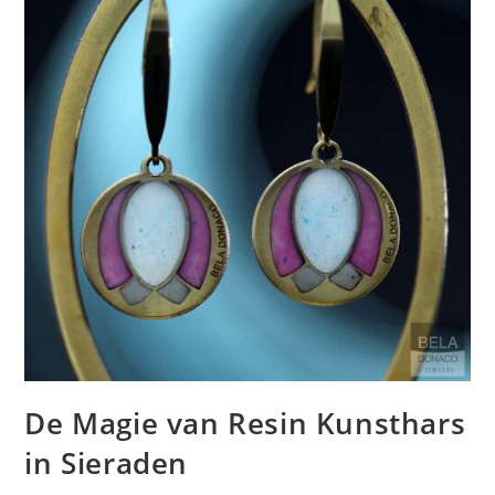
De Magie van Resin Kunsthars
in Sieraden