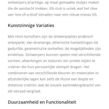
ontwerpers prachtige, op maat gemaakte stukjes maken
die de aandacht trekken. Elk stuk is uniek, wat het idee
van ‘one-of-a-kind’ sieraden naar een nieuw niveau tilt.
Kunstzinnige Variaties
Met resin kunsthars zijn de ontwerpopties praktisch
onbeperkt. Van dromerige, etherische halskettingen tot
gedurfde, geometrische oorbellen, de mogelijkheden zijn
eindeloos. Ontwerpers kunnen spelen met verschillende
vormen, afwerkingen en texturen om unieke stijlen te
creëren die hun persoonlijke stempel dragen. Het
combineren van verschillende kleuren en materialen in
afzonderlijke lagen kan zelfs de illusie van diepte en
dimensie creëren, wat de visuele aantrekkingskracht van
elk sieraad vergroot.
Duurzaamheid en Functionaliteit