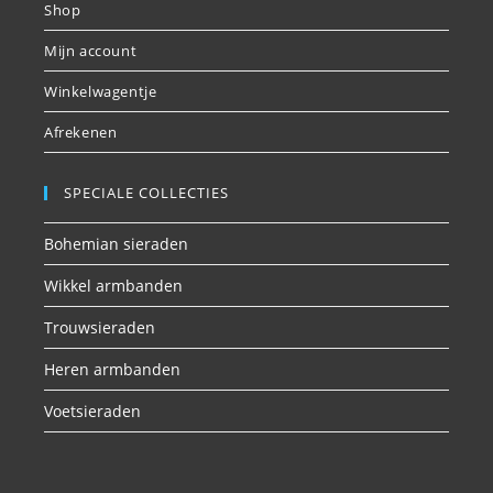
Shop
Mijn account
Winkelwagentje
Afrekenen
SPECIALE COLLECTIES
Bohemian sieraden
Wikkel armbanden
Trouwsieraden
Heren armbanden
Voetsieraden