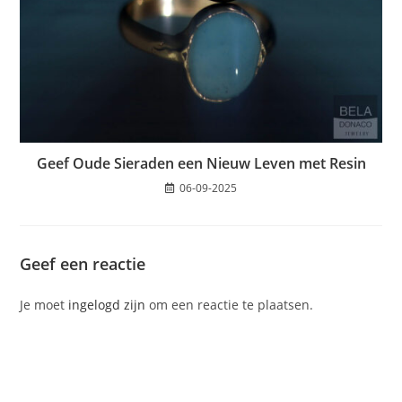
Geef Oude Sieraden een Nieuw Leven met Resin
06-09-2025
Geef een reactie
Je moet
ingelogd zijn
om een reactie te plaatsen.