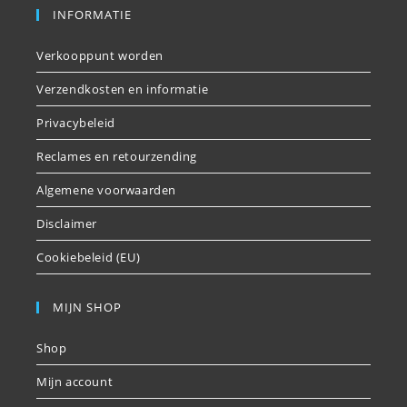
INFORMATIE
Verkooppunt worden
Verzendkosten en informatie
Privacybeleid
Reclames en retourzending
Algemene voorwaarden
Disclaimer
Cookiebeleid (EU)
MIJN SHOP
Shop
Mijn account