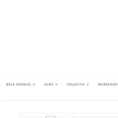
BELA DONACO
SHOP
COLLECTIE
WORKSHOP