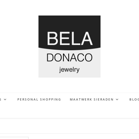
S
PERSONAL SHOPPING
MAATWERK SIERADEN
BLO