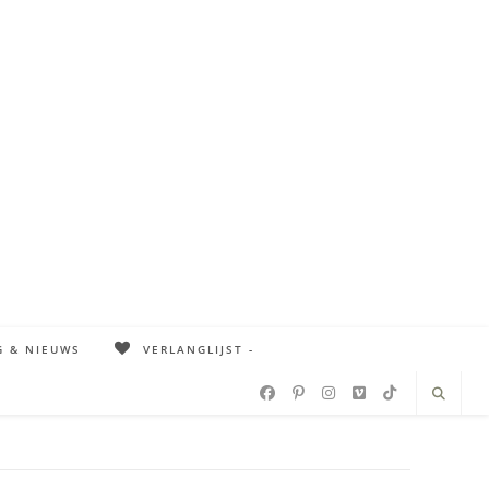
G & NIEUWS
VERLANGLIJST -