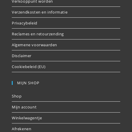
Verkooppunt worden
Verzendkosten en informatie
Privacybeleid
Reclames en retourzending
Algemene voorwaarden
Disclaimer
Cookiebeleid (EU)
MIJN SHOP
Shop
Mijn account
Winkelwagentje
Afrekenen