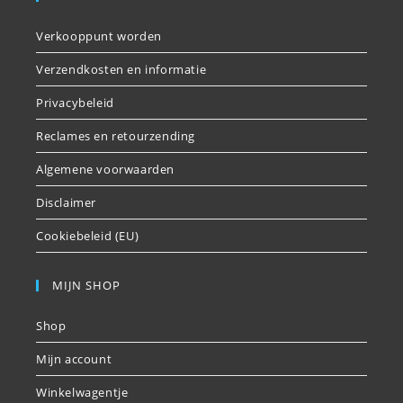
Verkooppunt worden
Verzendkosten en informatie
Privacybeleid
Reclames en retourzending
Algemene voorwaarden
Disclaimer
Cookiebeleid (EU)
MIJN SHOP
Shop
Mijn account
Winkelwagentje