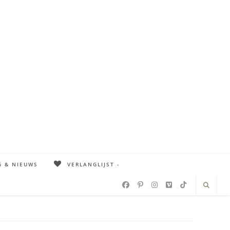
G & NIEUWS
VERLANGLIJST -