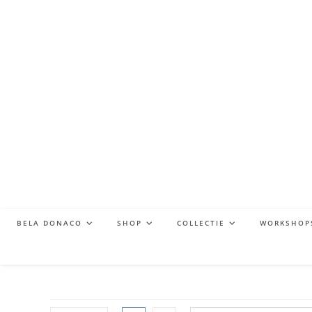
BELA DONACO
SHOP
COLLECTIE
WORKSHOP