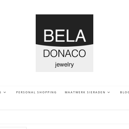
S
PERSONAL SHOPPING
MAATWERK SIERADEN
BLO