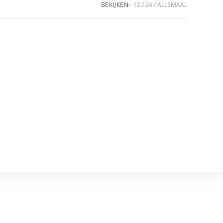
BEKIJKEN:
12
24
ALLEMAAL