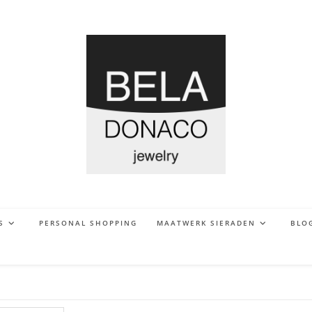
S
PERSONAL SHOPPING
MAATWERK SIERADEN
BLO