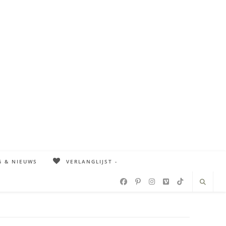
G & NIEUWS
VERLANGLIJST -