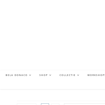
BELA DONACO
SHOP
COLLECTIE
WORKSHOP