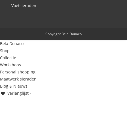
Voetsieraden
Copyright Bela Donaco
Bela Donaco
Shop
Collectie
Workshops
Personal shopping
Maatwerk sieraden
Blog & Nieuws
Verlanglijst -