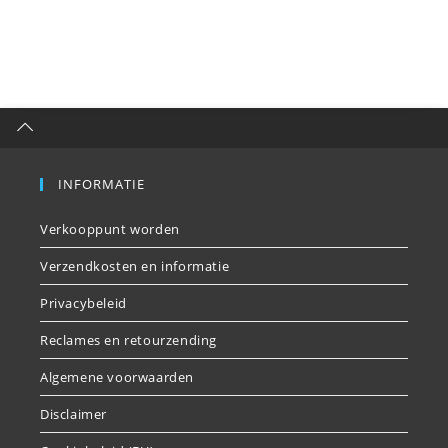
INFORMATIE
Verkooppunt worden
Verzendkosten en informatie
Privacybeleid
Reclames en retourzending
Algemene voorwaarden
Disclaimer