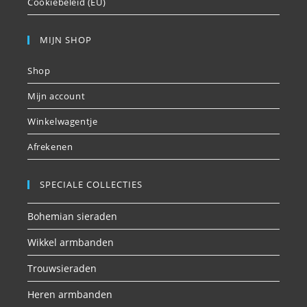
Cookiebeleid (EU)
MIJN SHOP
Shop
Mijn account
Winkelwagentje
Afrekenen
SPECIALE COLLECTIES
Bohemian sieraden
Wikkel armbanden
Trouwsieraden
Heren armbanden