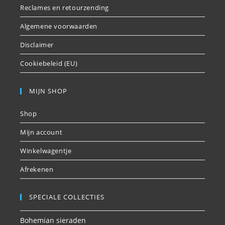
Reclames en retourzending
Algemene voorwaarden
Disclaimer
Cookiebeleid (EU)
MIJN SHOP
Shop
Mijn account
Winkelwagentje
Afrekenen
SPECIALE COLLECTIES
Bohemian sieraden