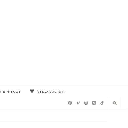
G & NIEUWS
VERLANGLIJST -