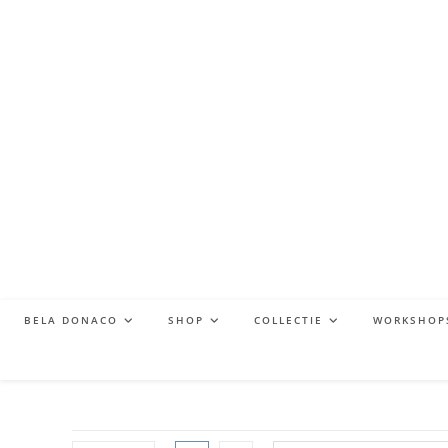
BELA DONACO
SHOP
COLLECTIE
WORKSHOP