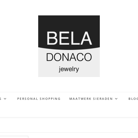
S
PERSONAL SHOPPING
MAATWERK SIERADEN
BLO