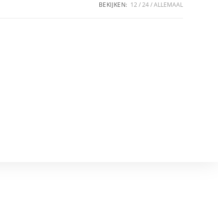
BEKIJKEN:
12
24
ALLEMAAL