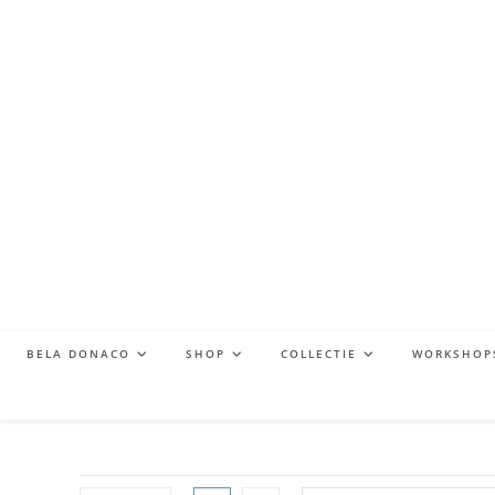
BELA DONACO
SHOP
COLLECTIE
WORKSHOP