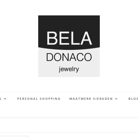
S
PERSONAL SHOPPING
MAATWERK SIERADEN
BLO