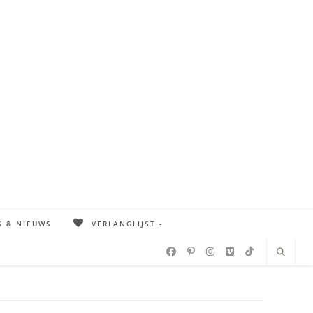
G & NIEUWS
VERLANGLIJST -