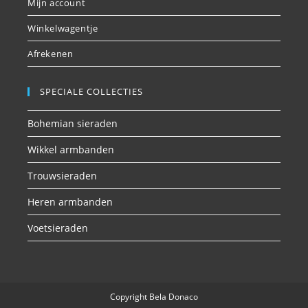
Mijn account
Winkelwagentje
Afrekenen
SPECIALE COLLECTIES
Bohemian sieraden
Wikkel armbanden
Trouwsieraden
Heren armbanden
Voetsieraden
Copyright Bela Donaco