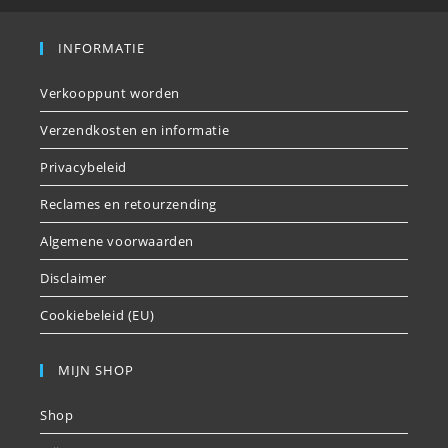
INFORMATIE
Verkooppunt worden
Verzendkosten en informatie
Privacybeleid
Reclames en retourzending
Algemene voorwaarden
Disclaimer
Cookiebeleid (EU)
MIJN SHOP
Shop