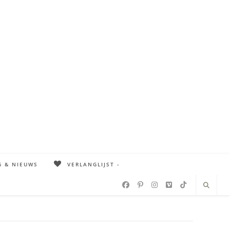
G & NIEUWS
VERLANGLIJST -