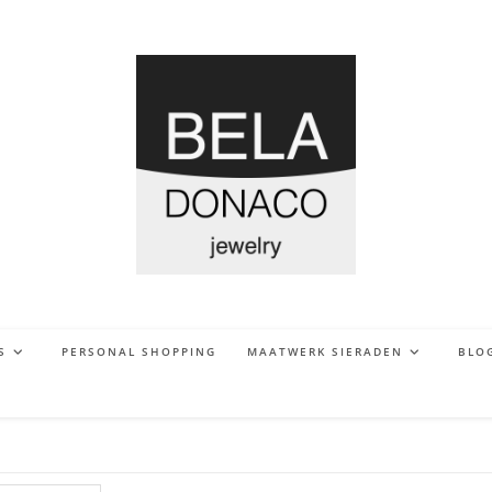
S
PERSONAL SHOPPING
MAATWERK SIERADEN
BLO