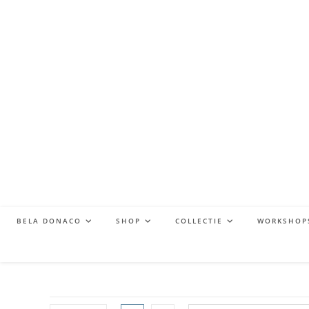
BELA DONACO
SHOP
COLLECTIE
WORKSHOP