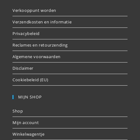
Verkooppunt worden
Verzendkosten en informatie
Privacybeleid
Reclames en retourzending
Algemene voorwaarden
Disclaimer
Cookiebeleid (EU)
MIJN SHOP
Shop
Mijn account
Winkelwagentje