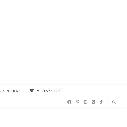
G & NIEUWS
VERLANGLIJST -