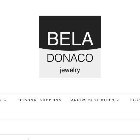
S
PERSONAL SHOPPING
MAATWERK SIERADEN
BLO