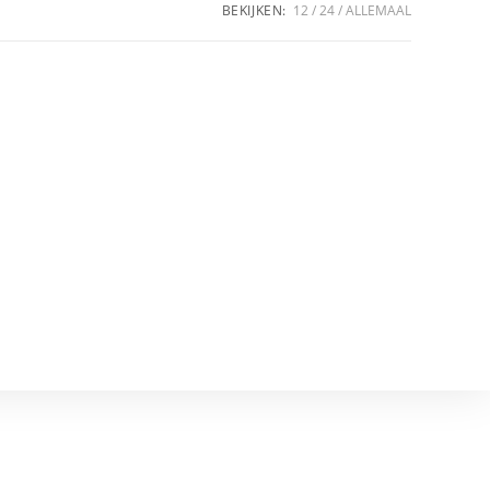
BEKIJKEN:
12
24
ALLEMAAL