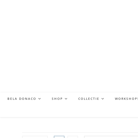
BELA DONACO
SHOP
COLLECTIE
WORKSHOP