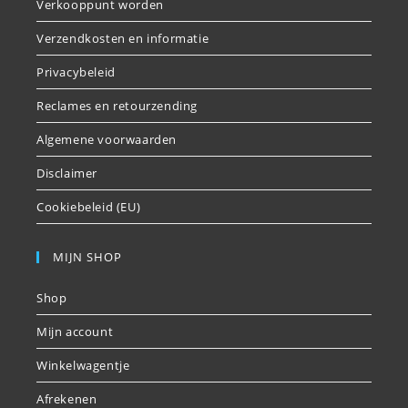
Verkooppunt worden
Verzendkosten en informatie
Privacybeleid
Reclames en retourzending
Algemene voorwaarden
Disclaimer
Cookiebeleid (EU)
MIJN SHOP
Shop
Mijn account
Winkelwagentje
Afrekenen