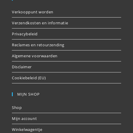
Verkooppunt worden
Verzendkosten en informatie
Privacybeleid
Reclames en retourzending
Algemene voorwaarden
Disclaimer
Cookiebeleid (EU)
MIJN SHOP
Shop
Mijn account
Winkelwagentje