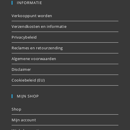
INFORMATIE
Verkooppunt worden
Verzendkosten en informatie
Privacybeleid
Reclames en retourzending
Algemene voorwaarden
Disclaimer
Cookiebeleid (EU)
MIJN SHOP
Shop
Mijn account